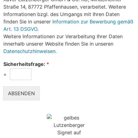
Straße 14, 87772 Pfaffenhausen, verarbeitet. Weitere
Informationen bzgl. des Umgangs mit Ihren Daten
finden Sie in unserer
Information zur Bewerbung gemäß
Art. 13 DSGVO
.
Weitere Informationen zur Verarbeitung Ihrer Daten
innerhalb unserer Website finden Sie in unseren
Datenschutzhinweisen.
Sicherheitsfrage:
*
=
ABSENDEN