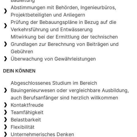
Abstimmungen mit Behörden, Ingenieurbüros,
Projektbeteiligten und Anliegern
Prüfung der Bebauungspläne in Bezug auf die
Verkehrsführung und Entwässerung
Mitwirkung bei der Ermittlung der technischen
Grundlagen zur Berechnung von Beiträgen und
Gebühren
Überwachung von Gewährleistungen
DEIN KÖNNEN
Abgeschlossenes Studium im Bereich
Bauingenieurwesen oder vergleichbare Ausbildung,
auch Berufsanfänger sind herzlich willkommen
Kontaktfreude
Teamfähigkeit
Belastbarkeit
Flexibilität
Unternehmerisches Denken