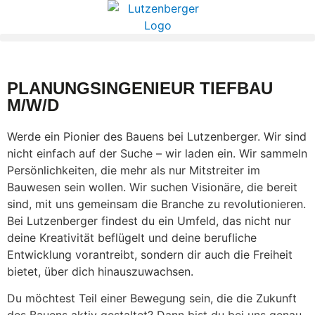
PLANUNGSINGENIEUR TIEFBAU
M/W/D
Werde ein Pionier des Bauens bei Lutzenberger. Wir sind
nicht einfach auf der Suche – wir laden ein. Wir sammeln
Persönlichkeiten, die mehr als nur Mitstreiter im
Bauwesen sein wollen. Wir suchen Visionäre, die bereit
sind, mit uns gemeinsam die Branche zu revolutionieren.
Bei Lutzenberger findest du ein Umfeld, das nicht nur
deine Kreativität beflügelt und deine berufliche
Entwicklung vorantreibt, sondern dir auch die Freiheit
bietet, über dich hinauszuwachsen.
Du möchtest Teil einer Bewegung sein, die die Zukunft