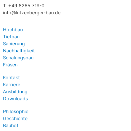
T. +49 8265 719-0
info@lutzenberger-bau.de
Hochbau
Tiefbau
Sanierung
Nachhaltigkeit
Schalungsbau
Fräsen
Kontakt
Karriere
Ausbildung
Downloads
Philosophie
Geschichte
Bauhof