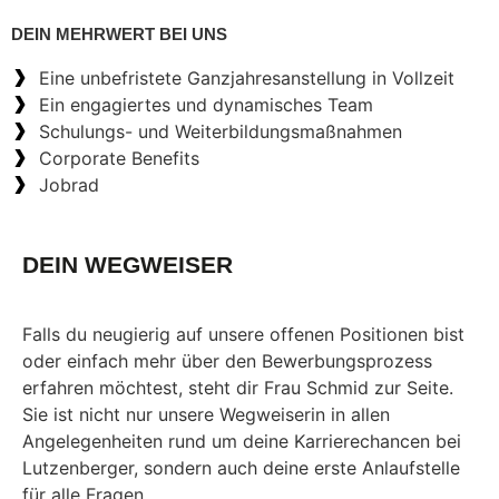
DEIN MEHRWERT BEI UNS
Eine unbefristete Ganzjahresanstellung in Vollzeit
Ein engagiertes und dynamisches Team
Schulungs- und Weiterbildungsmaßnahmen
Corporate Benefits
Jobrad
DEIN WEGWEISER
Falls du neugierig auf unsere offenen Positionen bist
oder einfach mehr über den Bewerbungsprozess
erfahren möchtest, steht dir Frau Schmid zur Seite.
Sie ist nicht nur unsere Wegweiserin in allen
Angelegenheiten rund um deine Karrierechancen bei
Lutzenberger, sondern auch deine erste Anlaufstelle
für alle Fragen.