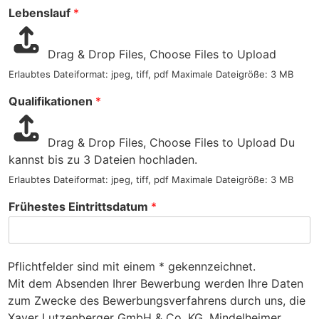
Lebenslauf
*
Drag & Drop Files,
Choose Files to Upload
Erlaubtes Dateiformat: jpeg, tiff, pdf Maximale Dateigröße: 3 MB
Qualifikationen
*
Drag & Drop Files,
Choose Files to Upload
Du
kannst bis zu 3 Dateien hochladen.
Erlaubtes Dateiformat: jpeg, tiff, pdf Maximale Dateigröße: 3 MB
Frühestes Eintrittsdatum
*
Pflichtfelder sind mit einem * gekennzeichnet.
Mit dem Absenden Ihrer Bewerbung werden Ihre Daten
zum Zwecke des Bewerbungsverfahrens durch uns, die
Xaver Lutzenberger GmbH & Co. KG, Mindelheimer