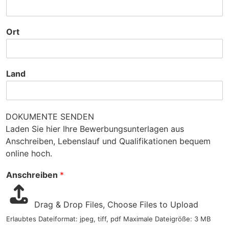
Ort
Land
DOKUMENTE SENDEN
Laden Sie hier Ihre Bewerbungsunterlagen aus
Anschreiben, Lebenslauf und Qualifikationen bequem
online hoch.
Anschreiben
*
Drag & Drop Files,
Choose Files to Upload
Erlaubtes Dateiformat: jpeg, tiff, pdf Maximale Dateigröße: 3 MB