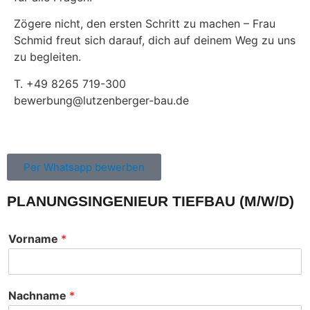
Zögere nicht, den ersten Schritt zu machen – Frau
Schmid freut sich darauf, dich auf deinem Weg zu uns
zu begleiten.
T. +49 8265 719-300
bewerbung@lutzenberger-bau.de
Per Whatsapp bewerben
PLANUNGSINGENIEUR TIEFBAU (M/W/D)
Vorname
*
Nachname
*