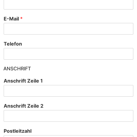
E-Mail
*
Telefon
ANSCHRIFT
Anschrift Zeile 1
Anschrift Zeile 2
Postleitzahl