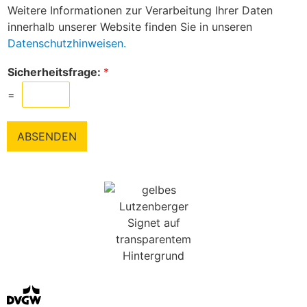
Weitere Informationen zur Verarbeitung Ihrer Daten
innerhalb unserer Website finden Sie in unseren
Datenschutzhinweisen.
Sicherheitsfrage:
*
=
ABSENDEN