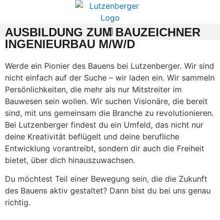
AUSBILDUNG ZUM BAUZEICHNER
INGENIEURBAU M/W/D
Werde ein Pionier des Bauens bei Lutzenberger. Wir sind
nicht einfach auf der Suche – wir laden ein. Wir sammeln
Persönlichkeiten, die mehr als nur Mitstreiter im
Bauwesen sein wollen. Wir suchen Visionäre, die bereit
sind, mit uns gemeinsam die Branche zu revolutionieren.
Bei Lutzenberger findest du ein Umfeld, das nicht nur
deine Kreativität beflügelt und deine berufliche
Entwicklung vorantreibt, sondern dir auch die Freiheit
bietet, über dich hinauszuwachsen.
Du möchtest Teil einer Bewegung sein, die die Zukunft
des Bauens aktiv gestaltet? Dann bist du bei uns genau
richtig.