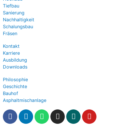
Tiefbau
Sanierung
Nachhaltigkeit
Schalungsbau
Fräsen
Kontakt
Karriere
Ausbildung
Downloads
Philosophie
Geschichte
Bauhof
Asphaltmischanlage