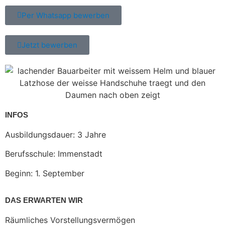
Per Whatsapp bewerben
Jetzt bewerben
INFOS
Ausbildungsdauer: 3 Jahre
Berufsschule: Immenstadt
Beginn: 1. September
DAS ERWARTEN WIR
Räumliches Vorstellungsvermögen