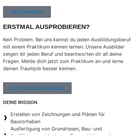
Jetzt bewerben
ERSTMAL AUSPROBIEREN?
Kein Problem. Bei uns kannst du jeden Ausbildungsberuf
mit einem Praktikum kennen lernen. Unsere Ausbilder
zeigen dir jeden Beruf und beantworten dir all deine
Fragen. Melde dich jetzt zum Praktikum an und lerne
deinen Traumjob besser kennen.
Zum Praktikum anmelden
DEINE MISSION
Erstellen von Zeichnungen und Plänen für
Bauvorhaben
Ausfertigung von Grundrissen, Bau- und