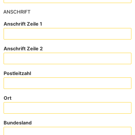
ANSCHRIFT
Anschrift Zeile 1
Anschrift Zeile 2
Postleitzahl
Ort
Bundesland