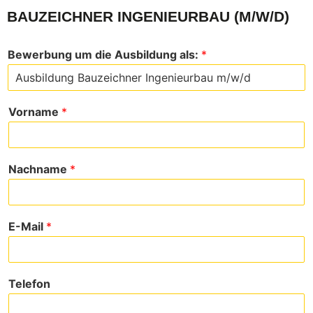
BAUZEICHNER INGENIEURBAU (M/W/D)
Bewerbung um die Ausbildung als:
*
Vorname
*
Nachname
*
E-Mail
*
Telefon