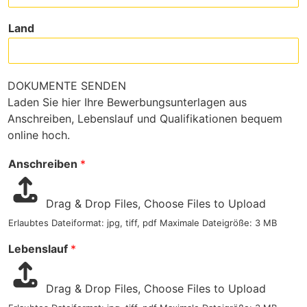
Land
DOKUMENTE SENDEN
Laden Sie hier Ihre Bewerbungsunterlagen aus
Anschreiben, Lebenslauf und Qualifikationen bequem
online hoch.
Anschreiben
*
Drag & Drop Files,
Choose Files to Upload
Erlaubtes Dateiformat: jpg, tiff, pdf Maximale Dateigröße: 3 MB
Lebenslauf
*
Drag & Drop Files,
Choose Files to Upload