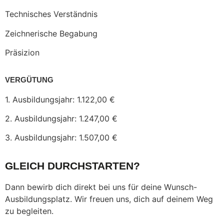
Technisches Verständnis
Zeichnerische Begabung
Präsizion
VERGÜTUNG
1. Ausbildungsjahr: 1.122,00 €
2. Ausbildungsjahr: 1.247,00 €
3. Ausbildungsjahr: 1.507,00 €
GLEICH DURCHSTARTEN?
Dann bewirb dich direkt bei uns für deine Wunsch-
Ausbildungsplatz. Wir freuen uns, dich auf deinem Weg
zu begleiten.