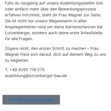
Falls du neugierig auf unsere Ausbildungsstellen bist
oder einfach mehr über den Bewerbungsprozess
erfahren möchtest, steht dir Frau Wagner zur Seite.
Sie ist nicht nur unsere Wegweiserin in allen
Angelegenheiten rund um deine Karrierechancen bei
Lutzenberger, sondern auch deine erste Anlaufstelle
für alle Fragen.
Zögere nicht, den ersten Schritt zu machen – Frau
Wagner freut sich darauf, dich auf deinem Weg zu uns
zu begleiten.
T. +49 8265 719-275
ausbildung@lutzenberger-bau.de
Per Whatsapp bewerben