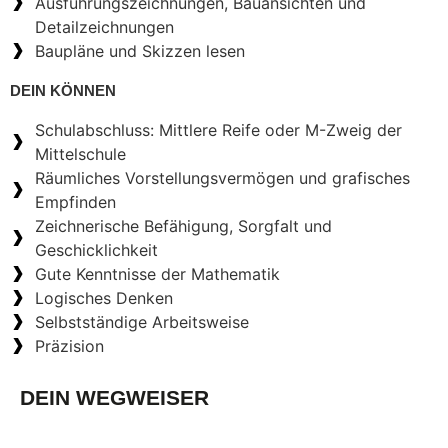
Ausführungszeichnungen, Bauansichten und
Detailzeichnungen
Baupläne und Skizzen lesen
DEIN KÖNNEN
Schulabschluss: Mittlere Reife oder M-Zweig der
Mittelschule
Räumliches Vorstellungsvermögen und grafisches
Empfinden
Zeichnerische Befähigung, Sorgfalt und
Geschicklichkeit
Gute Kenntnisse der Mathematik
Logisches Denken
Selbstständige Arbeitsweise
Präzision
DEIN WEGWEISER